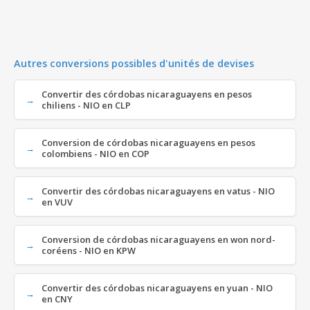
Autres conversions possibles d'unités de devises
Convertir des córdobas nicaraguayens en pesos
chiliens - NIO en CLP
Conversion de córdobas nicaraguayens en pesos
colombiens - NIO en COP
Convertir des córdobas nicaraguayens en vatus - NIO
en VUV
Conversion de córdobas nicaraguayens en won nord-
coréens - NIO en KPW
Convertir des córdobas nicaraguayens en yuan - NIO
en CNY