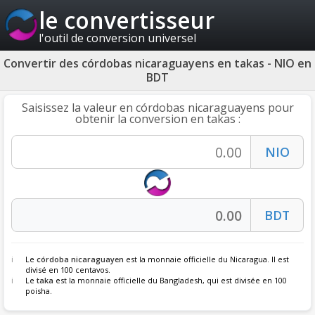
le convertisseur
l'outil de conversion universel
Convertir des córdobas nicaraguayens en takas - NIO en
BDT
Saisissez la valeur en córdobas nicaraguayens pour
obtenir la conversion en takas :
Le
córdoba nicaraguayen
est la monnaie officielle du Nicaragua. Il est
divisé en 100 centavos.
Le
taka
est la monnaie officielle du Bangladesh, qui est divisée en 100
poisha.