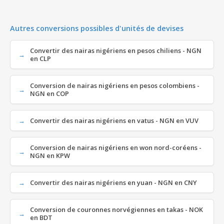
Autres conversions possibles d'unités de devises
Convertir des nairas nigériens en pesos chiliens - NGN
en CLP
Conversion de nairas nigériens en pesos colombiens -
NGN en COP
Convertir des nairas nigériens en vatus - NGN en VUV
Conversion de nairas nigériens en won nord-coréens -
NGN en KPW
Convertir des nairas nigériens en yuan - NGN en CNY
Conversion de couronnes norvégiennes en takas - NOK
en BDT