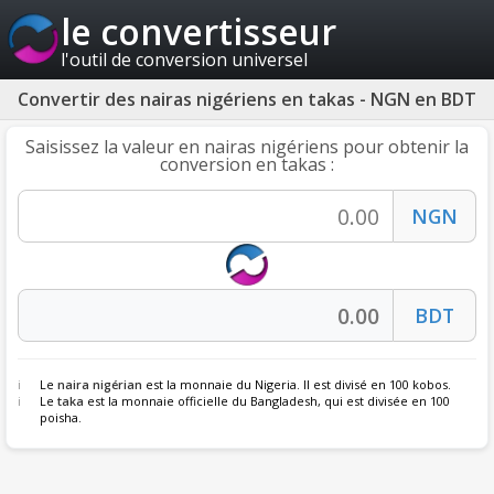
le convertisseur
l'outil de conversion universel
Convertir des nairas nigériens en takas - NGN en BDT
Saisissez la valeur en nairas nigériens pour obtenir la
conversion en takas :
Le
naira nigérian
est la monnaie du Nigeria. Il est divisé en 100 kobos.
Le
taka
est la monnaie officielle du Bangladesh, qui est divisée en 100
poisha.