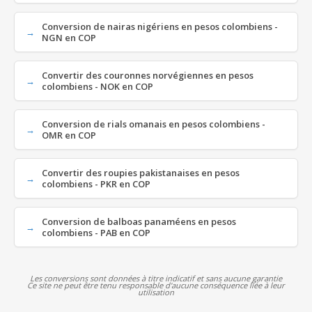
Conversion de nairas nigériens en pesos colombiens -
NGN en COP
Convertir des couronnes norvégiennes en pesos
colombiens - NOK en COP
Conversion de rials omanais en pesos colombiens -
OMR en COP
Convertir des roupies pakistanaises en pesos
colombiens - PKR en COP
Conversion de balboas panaméens en pesos
colombiens - PAB en COP
Les conversions sont données à titre indicatif et sans aucune garantie
Ce site ne peut être tenu responsable d'aucune conséquence liée à leur
utilisation