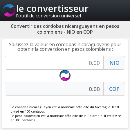
le convertisseur
l'outil de conversion universel
Convertir des córdobas nicaraguayens en pesos
colombiens - NIO en COP
Saisissez la valeur en córdobas nicaraguayens pour
obtenir la conversion en pesos colombiens :
Le
córdoba nicaraguayen
est la monnaie officielle du Nicaragua. Il est
divisé en 100 centavos.
Le
peso colombien
est la monnaie officielle de la Colombie. Il est divisé
en 100 centavos.