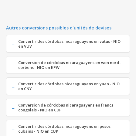
Autres conversions possibles d'unités de devises
Convertir des córdobas nicaraguayens en vatus - NIO
en VUV
Conversion de córdobas nicaraguayens en won nord-
coréens - NIO en KPW
Convertir des córdobas nicaraguayens en yuan - NIO
en CNY
Conversion de córdobas nicaraguayens en francs
congolais - NIO en CDF
Convertir des córdobas nicaraguayens en pesos
cubains - NIO en CUP