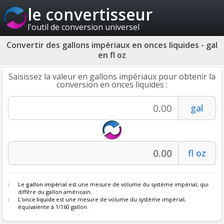
le convertisseur
l'outil de conversion universel
Convertir des gallons impériaux en onces liquides - gal
en fl oz
Saisissez la valeur en gallons impériaux pour obtenir la
conversion en onces liquides :
Le
gallon impérial
est une mesure de volume du système impérial, qui
diffère du gallon américain.
L'
once liquide
est une mesure de volume du système impérial,
équivalente à 1/160 gallon.