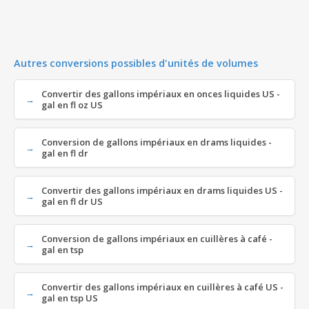
Autres conversions possibles d'unités de volumes
Convertir des gallons impériaux en onces liquides US -
gal en fl oz US
Conversion de gallons impériaux en drams liquides -
gal en fl dr
Convertir des gallons impériaux en drams liquides US -
gal en fl dr US
Conversion de gallons impériaux en cuillères à café -
gal en tsp
Convertir des gallons impériaux en cuillères à café US -
gal en tsp US