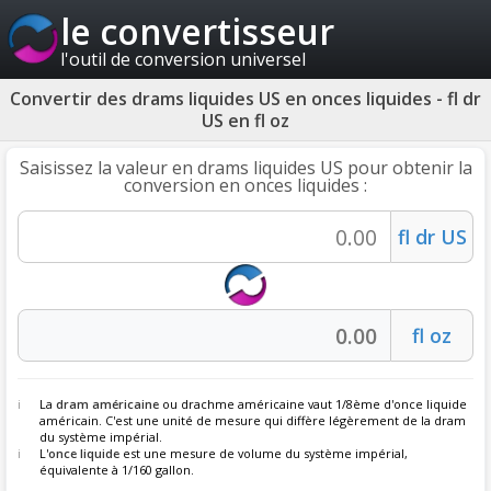
le convertisseur
l'outil de conversion universel
Convertir des drams liquides US en onces liquides - fl dr
US en fl oz
Saisissez la valeur en drams liquides US pour obtenir la
conversion en onces liquides :
La
dram américaine
ou drachme américaine vaut 1/8ème d'once liquide
américain. C'est une unité de mesure qui diffère légèrement de la dram
du système impérial.
L'
once liquide
est une mesure de volume du système impérial,
équivalente à 1/160 gallon.