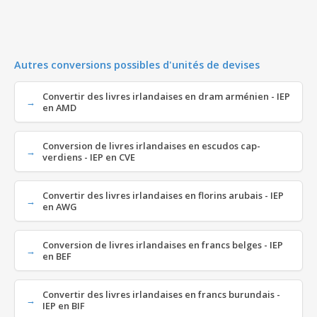
Autres conversions possibles d'unités de devises
Convertir des livres irlandaises en dram arménien - IEP
en AMD
Conversion de livres irlandaises en escudos cap-
verdiens - IEP en CVE
Convertir des livres irlandaises en florins arubais - IEP
en AWG
Conversion de livres irlandaises en francs belges - IEP
en BEF
Convertir des livres irlandaises en francs burundais -
IEP en BIF