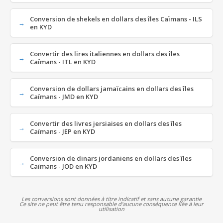
Conversion de shekels en dollars des îles Caïmans - ILS
en KYD
Convertir des lires italiennes en dollars des îles
Caïmans - ITL en KYD
Conversion de dollars jamaïcains en dollars des îles
Caïmans - JMD en KYD
Convertir des livres jersiaises en dollars des îles
Caïmans - JEP en KYD
Conversion de dinars jordaniens en dollars des îles
Caïmans - JOD en KYD
Les conversions sont données à titre indicatif et sans aucune garantie
Ce site ne peut être tenu responsable d'aucune conséquence liée à leur
utilisation