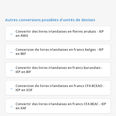
Autres conversions possibles d'unités de devises
Convertir des livres irlandaises en florins arubais - IEP
en AWG
Conversion de livres irlandaises en francs belges - IEP
en BEF
Convertir des livres irlandaises en francs burundais -
IEP en BIF
Conversion de livres irlandaises en francs CFA BCEAO -
IEP en XOF
Convertir des livres irlandaises en francs CFA BEAC - IEP
en XAF