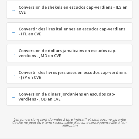
Conversion de shekels en escudos cap-verdiens - ILS en
CVE
Convertir des lires italiennes en escudos cap-verdiens
- ITL en CVE
Conversion de dollars jamaïcains en escudos cap-
verdiens - JMD en CVE
Convertir des livres jersiaises en escudos cap-verdiens
- JEP en CVE
Conversion de dinars jordaniens en escudos cap-
verdiens - JOD en CVE
Les conversions sont données à titre indicatif et sans aucune garantie
Ce site ne peut être tenu responsable d'aucune conséquence liée à leur
utilisation