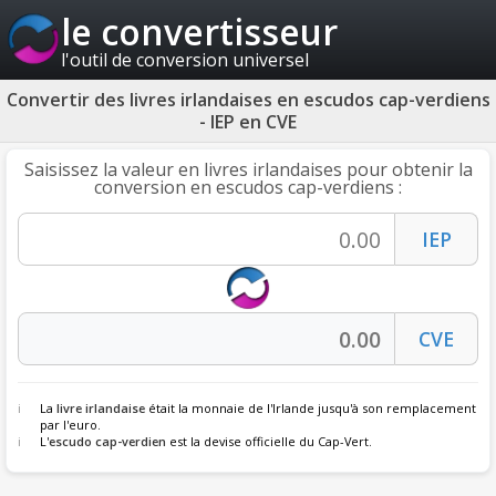
le convertisseur
l'outil de conversion universel
Convertir des livres irlandaises en escudos cap-verdiens
- IEP en CVE
Saisissez la valeur en livres irlandaises pour obtenir la
conversion en escudos cap-verdiens :
La
livre irlandaise
était la monnaie de l'Irlande jusqu'à son remplacement
par l'euro.
L'
escudo cap-verdien
est la devise officielle du Cap-Vert.