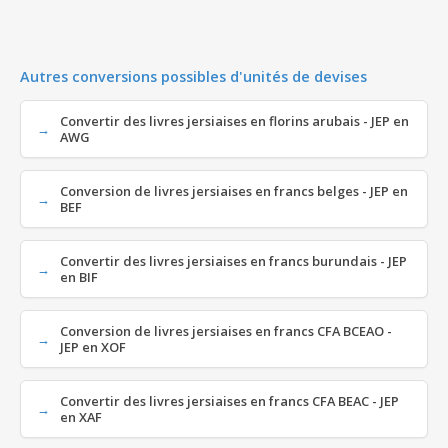
Autres conversions possibles d'unités de devises
Convertir des livres jersiaises en florins arubais - JEP en
AWG
Conversion de livres jersiaises en francs belges - JEP en
BEF
Convertir des livres jersiaises en francs burundais - JEP
en BIF
Conversion de livres jersiaises en francs CFA BCEAO -
JEP en XOF
Convertir des livres jersiaises en francs CFA BEAC - JEP
en XAF