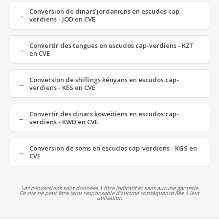
Conversion de dinars jordaniens en escudos cap-
verdiens - JOD en CVE
Convertir des tengues en escudos cap-verdiens - KZT
en CVE
Conversion de shillings kényans en escudos cap-
verdiens - KES en CVE
Convertir des dinars koweïtiens en escudos cap-
verdiens - KWD en CVE
Conversion de soms en escudos cap-verdiens - KGS en
CVE
Les conversions sont données à titre indicatif et sans aucune garantie
Ce site ne peut être tenu responsable d'aucune conséquence liée à leur
utilisation