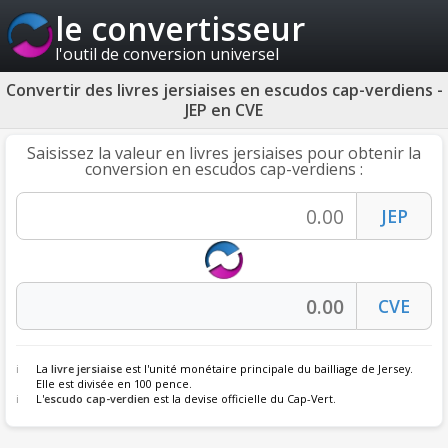
le convertisseur
l'outil de conversion universel
Convertir des livres jersiaises en escudos cap-verdiens -
JEP en CVE
Saisissez la valeur en livres jersiaises pour obtenir la
conversion en escudos cap-verdiens :
La
livre jersiaise
est l'unité monétaire principale du bailliage de Jersey.
Elle est divisée en 100 pence.
L'
escudo cap-verdien
est la devise officielle du Cap-Vert.