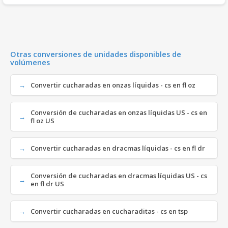
Otras conversiones de unidades disponibles de
volúmenes
Convertir cucharadas en onzas líquidas - cs en fl oz
Conversión de cucharadas en onzas líquidas US - cs en
fl oz US
Convertir cucharadas en dracmas líquidas - cs en fl dr
Conversión de cucharadas en dracmas líquidas US - cs
en fl dr US
Convertir cucharadas en cucharaditas - cs en tsp