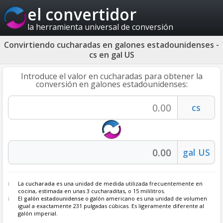
el convertidor
la herramienta universal de conversión
Convirtiendo cucharadas en galones estadounidenses -
cs en gal US
Introduce el valor en cucharadas para obtener la
conversión en galones estadounidenses:
La
cucharada
es una unidad de medida utilizada frecuentemente en
cocina, estimada en unas 3 cucharaditas, o 15 mililitros.
El
galón estadounidense
o galón americano es una unidad de volumen
igual a exactamente 231 pulgadas cúbicas. Es ligeramente diferente al
galón imperial.