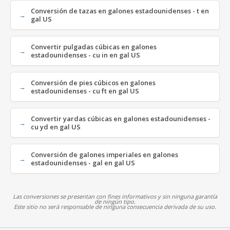
Conversión de tazas en galones estadounidenses - t en
gal US
Convertir pulgadas cúbicas en galones
estadounidenses - cu in en gal US
Conversión de pies cúbicos en galones
estadounidenses - cu ft en gal US
Convertir yardas cúbicas en galones estadounidenses -
cu yd en gal US
Conversión de galones imperiales en galones
estadounidenses - gal en gal US
Las conversiones se presentan con fines informativos y sin ninguna garantía
de ningún tipo.
Este sitio no será responsable de ninguna consecuencia derivada de su uso.