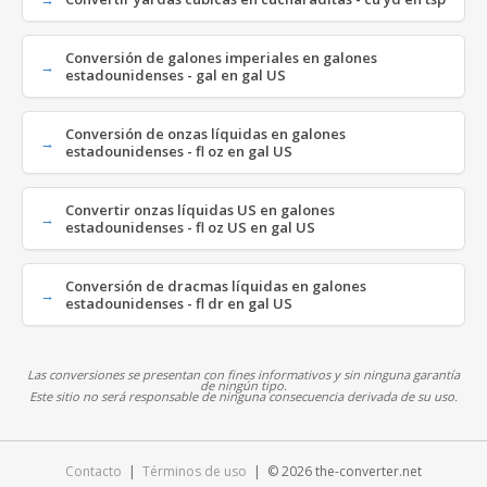
Conversión de galones imperiales en galones
estadounidenses - gal en gal US
Conversión de onzas líquidas en galones
estadounidenses - fl oz en gal US
Convertir onzas líquidas US en galones
estadounidenses - fl oz US en gal US
Conversión de dracmas líquidas en galones
estadounidenses - fl dr en gal US
Las conversiones se presentan con fines informativos y sin ninguna garantía
de ningún tipo.
Este sitio no será responsable de ninguna consecuencia derivada de su uso.
Contacto
|
Términos de uso
| © 2026 the-converter.net