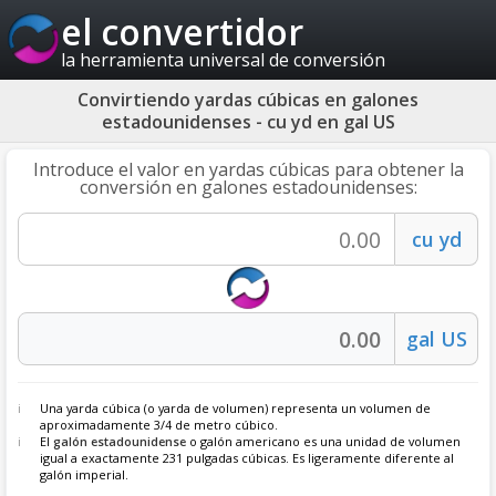
el convertidor
la herramienta universal de conversión
Convirtiendo yardas cúbicas en galones
estadounidenses - cu yd en gal US
Introduce el valor en yardas cúbicas para obtener la
conversión en galones estadounidenses:
Una yarda cúbica (o yarda de volumen) representa un volumen de
aproximadamente 3/4 de metro cúbico.
El
galón estadounidense
o galón americano es una unidad de volumen
igual a exactamente 231 pulgadas cúbicas. Es ligeramente diferente al
galón imperial.