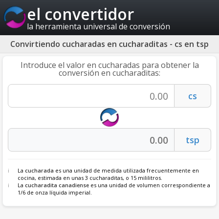
el convertidor
la herramienta universal de conversión
Convirtiendo cucharadas en cucharaditas - cs en tsp
Introduce el valor en cucharadas para obtener la
conversión en cucharaditas:
La
cucharada
es una unidad de medida utilizada frecuentemente en
cocina, estimada en unas 3 cucharaditas, o 15 mililitros.
La
cucharadita canadiense
es una unidad de volumen correspondiente a
1/6 de onza líquida imperial.