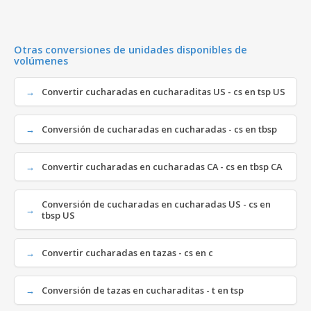
Otras conversiones de unidades disponibles de
volúmenes
Convertir cucharadas en cucharaditas US - cs en tsp US
Conversión de cucharadas en cucharadas - cs en tbsp
Convertir cucharadas en cucharadas CA - cs en tbsp CA
Conversión de cucharadas en cucharadas US - cs en
tbsp US
Convertir cucharadas en tazas - cs en c
Conversión de tazas en cucharaditas - t en tsp