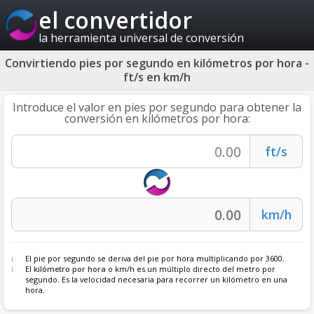
el convertidor
la herramienta universal de conversión
Convirtiendo pies por segundo en kilómetros por hora -
ft/s en km/h
Introduce el valor en pies por segundo para obtener la
conversión en kilómetros por hora:
El pie por segundo se deriva del pie por hora multiplicando por 3600.
El
kilómetro por hora
o km/h es un múltiplo directo del metro por
segundo. Es la velocidad necesaria para recorrer un kilómetro en una
hora.