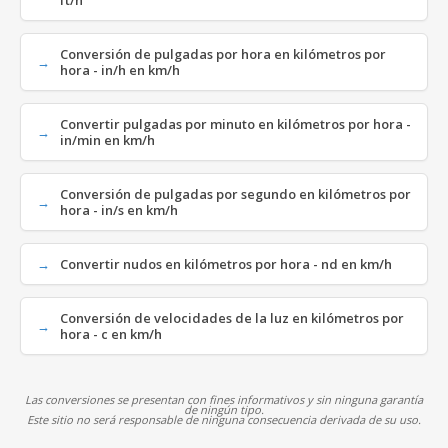
ft/h
Conversión de pulgadas por hora en kilómetros por
hora - in/h en km/h
Convertir pulgadas por minuto en kilómetros por hora -
in/min en km/h
Conversión de pulgadas por segundo en kilómetros por
hora - in/s en km/h
Convertir nudos en kilómetros por hora - nd en km/h
Conversión de velocidades de la luz en kilómetros por
hora - c en km/h
Las conversiones se presentan con fines informativos y sin ninguna garantía
de ningún tipo.
Este sitio no será responsable de ninguna consecuencia derivada de su uso.