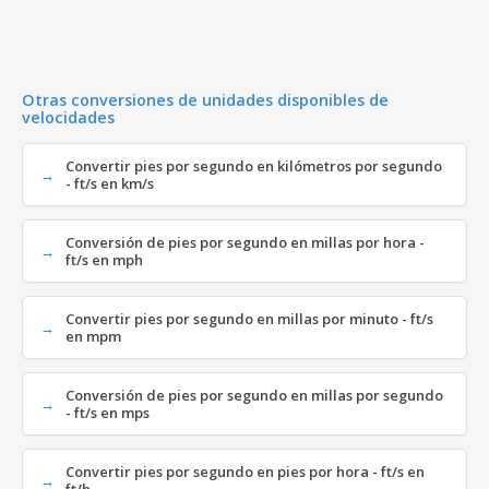
Otras conversiones de unidades disponibles de
velocidades
Convertir pies por segundo en kilómetros por segundo
- ft/s en km/s
Conversión de pies por segundo en millas por hora -
ft/s en mph
Convertir pies por segundo en millas por minuto - ft/s
en mpm
Conversión de pies por segundo en millas por segundo
- ft/s en mps
Convertir pies por segundo en pies por hora - ft/s en