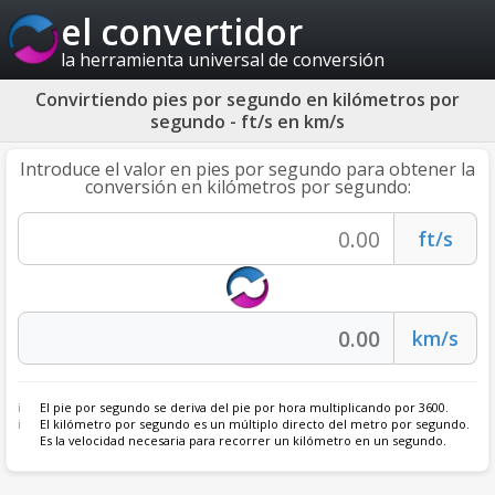
el convertidor
la herramienta universal de conversión
Convirtiendo pies por segundo en kilómetros por
segundo - ft/s en km/s
Introduce el valor en pies por segundo para obtener la
conversión en kilómetros por segundo:
El pie por segundo se deriva del pie por hora multiplicando por 3600.
El kilómetro por segundo es un múltiplo directo del metro por segundo.
Es la velocidad necesaria para recorrer un kilómetro en un segundo.