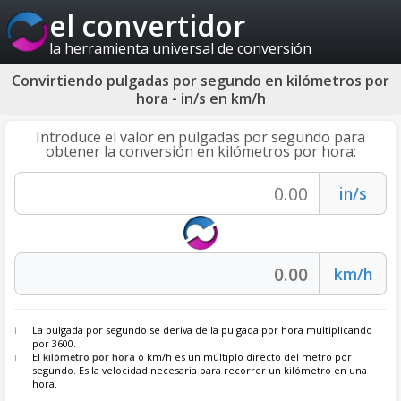
el convertidor
la herramienta universal de conversión
Convirtiendo pulgadas por segundo en kilómetros por
hora - in/s en km/h
Introduce el valor en pulgadas por segundo para
obtener la conversión en kilómetros por hora:
La pulgada por segundo se deriva de la pulgada por hora multiplicando
por 3600.
El
kilómetro por hora
o km/h es un múltiplo directo del metro por
segundo. Es la velocidad necesaria para recorrer un kilómetro en una
hora.