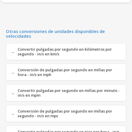
Otras conversiones de unidades disponibles de
velocidades
Convertir pulgadas por segundo en kilómetros por
segundo - in/s en km/s
Conversión de pulgadas por segundo en millas por
hora - in/s en mph
Convertir pulgadas por segundo en millas por minuto -
in/s en mpm
Conversión de pulgadas por segundo en millas por
segundo - in/s en mps
Convertir pulgadas por segundo en pies por hora - in/s