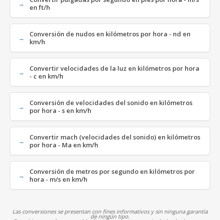
en ft/h
Conversión de nudos en kilómetros por hora - nd en
km/h
Convertir velocidades de la luz en kilómetros por hora
- c en km/h
Conversión de velocidades del sonido en kilómetros
por hora - s en km/h
Convertir mach (velocidades del sonido) en kilómetros
por hora - Ma en km/h
Conversión de metros por segundo en kilómetros por
hora - m/s en km/h
Las conversiones se presentan con fines informativos y sin ninguna garantía
de ningún tipo.