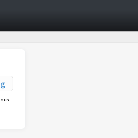
de un