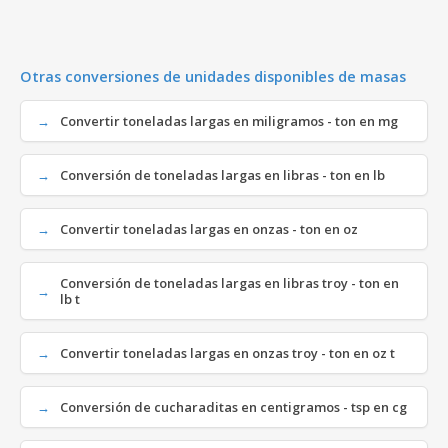
Otras conversiones de unidades disponibles de masas
Convertir toneladas largas en miligramos - ton en mg
Conversión de toneladas largas en libras - ton en lb
Convertir toneladas largas en onzas - ton en oz
Conversión de toneladas largas en libras troy - ton en
lb t
Convertir toneladas largas en onzas troy - ton en oz t
Conversión de cucharaditas en centigramos - tsp en cg