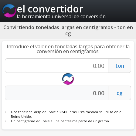
el convertidor
la herramienta universal de conversión
Convirtiendo toneladas largas en centigramos - ton en
cg
Introduce el valor en toneladas largas para obtener la
conversión en centigramos:
Una tonelada larga equivale a 2240 libras. Esta medida se utiliza en el
Reino Unido.
Un centigramo equivale a una centésima parte de un gramo.