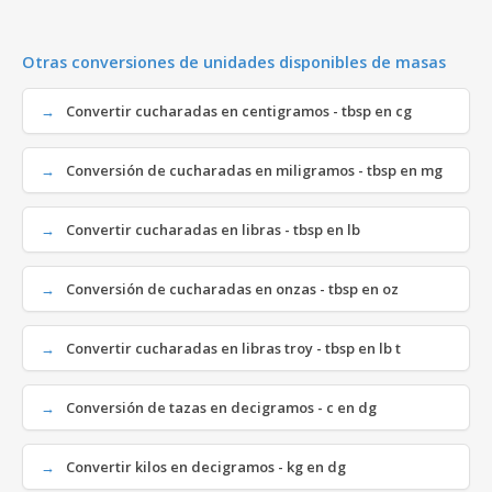
Otras conversiones de unidades disponibles de masas
Convertir cucharadas en centigramos - tbsp en cg
Conversión de cucharadas en miligramos - tbsp en mg
Convertir cucharadas en libras - tbsp en lb
Conversión de cucharadas en onzas - tbsp en oz
Convertir cucharadas en libras troy - tbsp en lb t
Conversión de tazas en decigramos - c en dg
Convertir kilos en decigramos - kg en dg