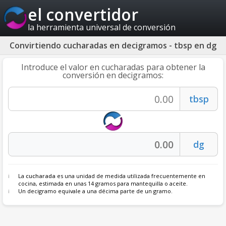
el convertidor
la herramienta universal de conversión
Convirtiendo cucharadas en decigramos - tbsp en dg
Introduce el valor en cucharadas para obtener la
conversión en decigramos:
La
cucharada
es una unidad de medida utilizada frecuentemente en
cocina, estimada en unas 14 gramos para mantequilla o aceite.
Un decigramo equivale a una décima parte de un gramo.