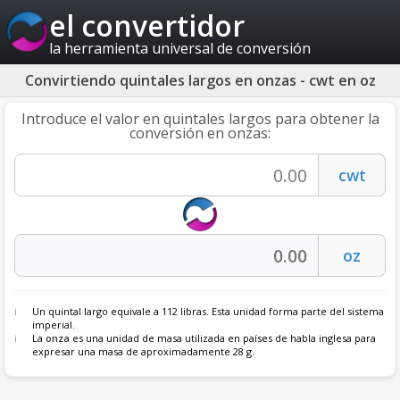
el convertidor
la herramienta universal de conversión
Convirtiendo quintales largos en onzas - cwt en oz
Introduce el valor en quintales largos para obtener la
conversión en onzas:
Un quintal largo equivale a 112 libras. Esta unidad forma parte del sistema
imperial.
La
onza
es una unidad de masa utilizada en países de habla inglesa para
expresar una masa de aproximadamente 28 g.