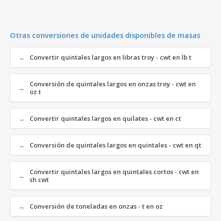
Otras conversiones de unidades disponibles de masas
Convertir quintales largos en libras troy - cwt en lb t
Conversión de quintales largos en onzas troy - cwt en
oz t
Convertir quintales largos en quilates - cwt en ct
Conversión de quintales largos en quintales - cwt en qt
Convertir quintales largos en quintales cortos - cwt en
sh cwt
Conversión de toneladas en onzas - t en oz