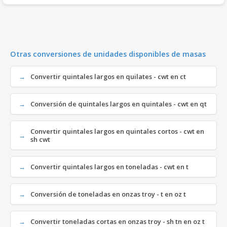
Otras conversiones de unidades disponibles de masas
Convertir quintales largos en quilates - cwt en ct
Conversión de quintales largos en quintales - cwt en qt
Convertir quintales largos en quintales cortos - cwt en
sh cwt
Convertir quintales largos en toneladas - cwt en t
Conversión de toneladas en onzas troy - t en oz t
Convertir toneladas cortas en onzas troy - sh tn en oz t