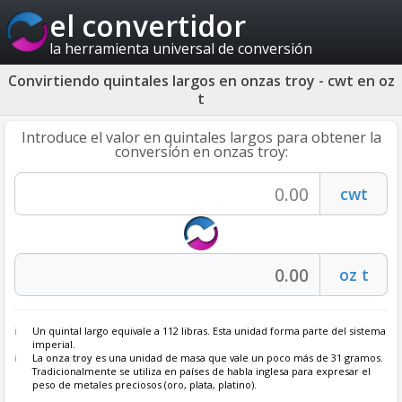
el convertidor
la herramienta universal de conversión
Convirtiendo quintales largos en onzas troy - cwt en oz
t
Introduce el valor en quintales largos para obtener la
conversión en onzas troy:
Un quintal largo equivale a 112 libras. Esta unidad forma parte del sistema
imperial.
La
onza troy
es una unidad de masa que vale un poco más de 31 gramos.
Tradicionalmente se utiliza en países de habla inglesa para expresar el
peso de metales preciosos (oro, plata, platino).