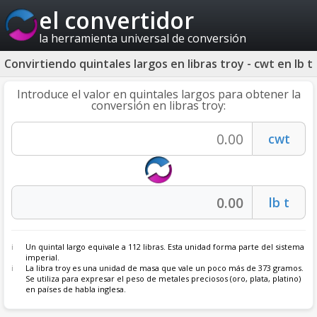
el convertidor
la herramienta universal de conversión
Convirtiendo quintales largos en libras troy - cwt en lb t
Introduce el valor en quintales largos para obtener la
conversión en libras troy:
Un quintal largo equivale a 112 libras. Esta unidad forma parte del sistema
imperial.
La libra troy es una unidad de masa que vale un poco más de 373 gramos.
Se utiliza para expresar el peso de metales preciosos (oro, plata, platino)
en países de habla inglesa.