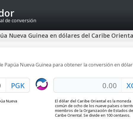
idor
al de conversión
úa Nueva Guinea en dólares del Caribe Orienta
 de Papúa Nueva Guinea para obtener la conversión en dólar
apúa Nueva
El
dólar del Caribe Oriental
es la moneda
común de ocho de los nueve países o territ
miembros de la Organización de Estados de
Caribe Oriental. Se divide en 100 centavos.