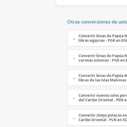
Otras conversiones de uni
Convertir kinas de Papúa 
libras egipcias - PGK en EG
Convertir kinas de Papúa 
coronas estonias - PGK en 
Convertir kinas de Papúa 
libras de las Islas Malvinas
Convertir nuevos soles pe
del Caribe Oriental - PEN 
Convertir zlotys polacos en
Caribe Oriental - PLN en X