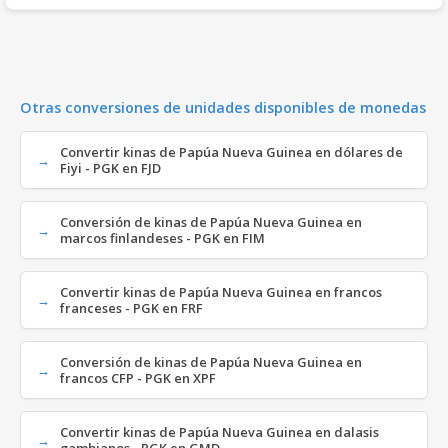
Otras conversiones de unidades disponibles de monedas
Convertir kinas de Papúa Nueva Guinea en dólares de
Fiyi - PGK en FJD
Conversión de kinas de Papúa Nueva Guinea en
marcos finlandeses - PGK en FIM
Convertir kinas de Papúa Nueva Guinea en francos
franceses - PGK en FRF
Conversión de kinas de Papúa Nueva Guinea en
francos CFP - PGK en XPF
Convertir kinas de Papúa Nueva Guinea en dalasis