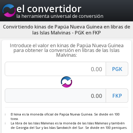
el convertidor
la herramienta universal de conversión
Convirtiendo kinas de Papúa Nueva Guinea en libras de
las Islas Malvinas - PGK en FKP
Introduce el valor en kinas de Papúa Nueva Guinea
para obtener la conversión en libras de las Islas
Malvinas:
El
kina
es la moneda oficial de Papúa Nueva Guinea. Se divide en 100
toea.
La libra de las Islas Malvinas es la moneda de las Islas Malvinas y también
de Georgia del Sur y las Islas Sandwich del Sur. Se divide en 100 peniques.