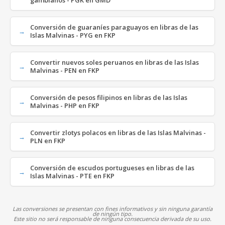
gambianos - PGK en GMD
Conversión de guaraníes paraguayos en libras de las
Islas Malvinas - PYG en FKP
Convertir nuevos soles peruanos en libras de las Islas
Malvinas - PEN en FKP
Conversión de pesos filipinos en libras de las Islas
Malvinas - PHP en FKP
Convertir zlotys polacos en libras de las Islas Malvinas -
PLN en FKP
Conversión de escudos portugueses en libras de las
Islas Malvinas - PTE en FKP
Las conversiones se presentan con fines informativos y sin ninguna garantía
de ningún tipo.
Este sitio no será responsable de ninguna consecuencia derivada de su uso.