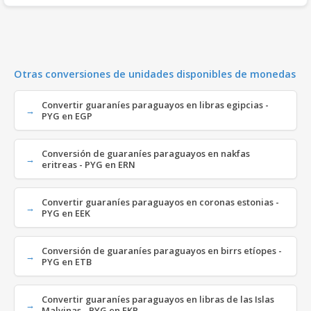
Otras conversiones de unidades disponibles de monedas
Convertir guaraníes paraguayos en libras egipcias -
PYG en EGP
Conversión de guaraníes paraguayos en nakfas
eritreas - PYG en ERN
Convertir guaraníes paraguayos en coronas estonias -
PYG en EEK
Conversión de guaraníes paraguayos en birrs etíopes -
PYG en ETB
Convertir guaraníes paraguayos en libras de las Islas
Malvinas - PYG en FKP