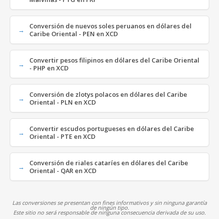
Conversión de nuevos soles peruanos en dólares del
Caribe Oriental - PEN en XCD
Convertir pesos filipinos en dólares del Caribe Oriental
- PHP en XCD
Conversión de zlotys polacos en dólares del Caribe
Oriental - PLN en XCD
Convertir escudos portugueses en dólares del Caribe
Oriental - PTE en XCD
Conversión de riales cataríes en dólares del Caribe
Oriental - QAR en XCD
Las conversiones se presentan con fines informativos y sin ninguna garantía
de ningún tipo.
Este sitio no será responsable de ninguna consecuencia derivada de su uso.