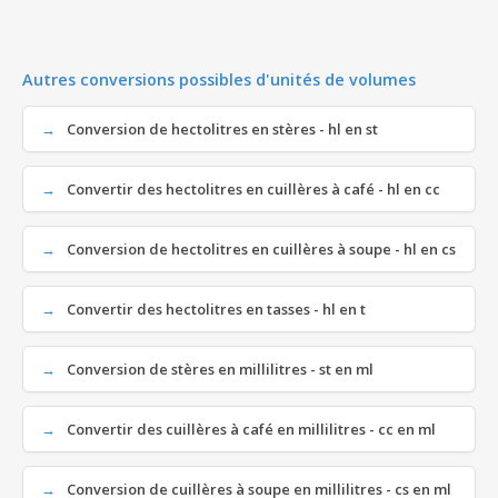
Autres conversions possibles d'unités de volumes
Conversion de hectolitres en stères - hl en st
Convertir des hectolitres en cuillères à café - hl en cc
Conversion de hectolitres en cuillères à soupe - hl en cs
Convertir des hectolitres en tasses - hl en t
Conversion de stères en millilitres - st en ml
Convertir des cuillères à café en millilitres - cc en ml
Conversion de cuillères à soupe en millilitres - cs en ml