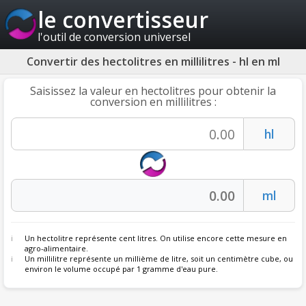
le convertisseur
l'outil de conversion universel
Convertir des hectolitres en millilitres - hl en ml
Saisissez la valeur en hectolitres pour obtenir la
conversion en millilitres :
Un hectolitre représente cent litres. On utilise encore cette mesure en
agro-alimentaire.
Un millilitre représente un millième de litre, soit un centimètre cube, ou
environ le volume occupé par 1 gramme d'eau pure.