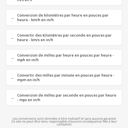
Conversion de kilomètres par heure en pouces par
heure - km/h en in/h
Convertir des kilomètres par seconde en pouces par
heure - km/s en in/h
Conversion de milles par heure en pouces par heure -
mph en in/h
Convertir des milles par minute en pouces par heure -
mpm en in/h
Conversion de milles par seconde en pouces par heure
- mps en in/h
Les conversions sont données à titre indicatif et sans aucune garantie
Ce site ne peut être tenu responsable d'aucune conséquence liée à leur
utilisation