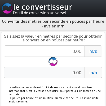
le convertisseur
l'outil de conversion universel
Convertir des mètres par seconde en pouces par heure
- m/s en in/h
Saisissez la valeur en mètres par seconde pour obtenir
la conversion en pouces par heure :
Le
mètre par seconde
est l'unité de mesure de vitesse du système
international. C'est la vitesse nécessaire pour parcourir un mètre en une
seconde.
Le pouce par heure est un multiple du mille par heure. C'est une unité
anglo-saxonne.