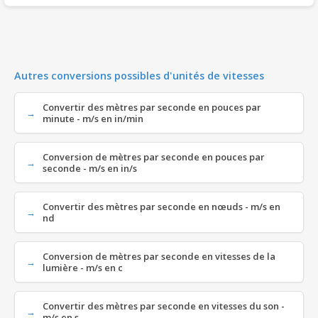
Autres conversions possibles d'unités de vitesses
Convertir des mètres par seconde en pouces par
minute - m/s en in/min
Conversion de mètres par seconde en pouces par
seconde - m/s en in/s
Convertir des mètres par seconde en nœuds - m/s en
nd
Conversion de mètres par seconde en vitesses de la
lumière - m/s en c
Convertir des mètres par seconde en vitesses du son -
m/s en s