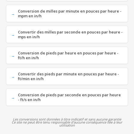
Conversion de milles par minute en pouces par heure -
mpm en in/h
Convertir des milles par seconde en pouces par heure -
mps en in/h
Conversion de pieds par heure en pouces par heure -
ft/h en in/h
Convertir des pieds par minute en pouces par heure -
ft/min en in/h
Conversion de pieds par seconde en pouces par heure
- ft/s en in/h
Les conversions sont données à titre indicatif et sans aucune garantie
Ce site ne peut être tenu responsable d'aucune conséquence liée à leur
utilisation