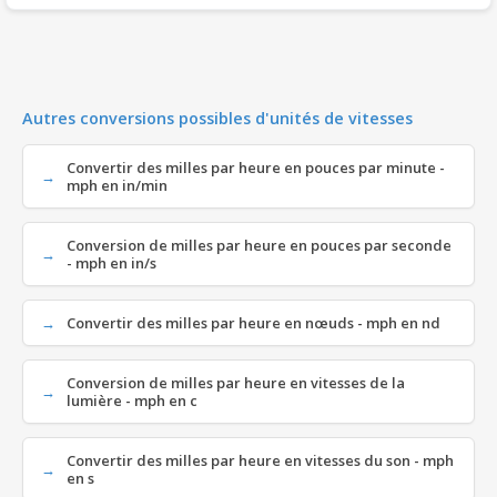
Autres conversions possibles d'unités de vitesses
Convertir des milles par heure en pouces par minute -
mph en in/min
Conversion de milles par heure en pouces par seconde
- mph en in/s
Convertir des milles par heure en nœuds - mph en nd
Conversion de milles par heure en vitesses de la
lumière - mph en c
Convertir des milles par heure en vitesses du son - mph
en s