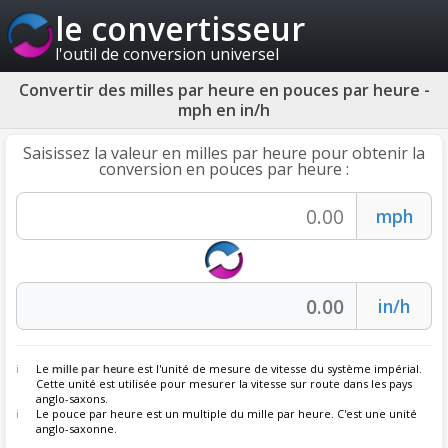
le convertisseur
l'outil de conversion universel
Convertir des milles par heure en pouces par heure -
mph en in/h
Saisissez la valeur en milles par heure pour obtenir la
conversion en pouces par heure :
Le
mille par heure
est l'unité de mesure de vitesse du système impérial.
Cette unité est utilisée pour mesurer la vitesse sur route dans les pays
anglo-saxons.
Le pouce par heure est un multiple du mille par heure. C'est une unité
anglo-saxonne.