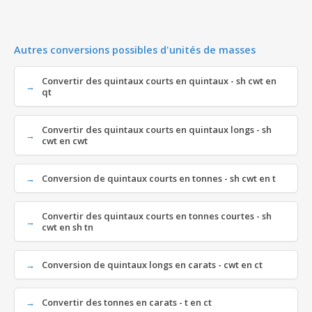
Autres conversions possibles d'unités de masses
Convertir des quintaux courts en quintaux - sh cwt en
qt
Convertir des quintaux courts en quintaux longs - sh
cwt en cwt
Conversion de quintaux courts en tonnes - sh cwt en t
Convertir des quintaux courts en tonnes courtes - sh
cwt en sh tn
Conversion de quintaux longs en carats - cwt en ct
Convertir des tonnes en carats - t en ct