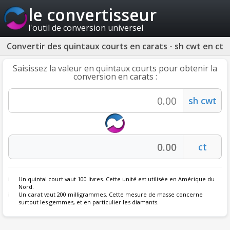
le convertisseur
l'outil de conversion universel
Convertir des quintaux courts en carats - sh cwt en ct
Saisissez la valeur en quintaux courts pour obtenir la
conversion en carats :
Un quintal court vaut 100 livres. Cette unité est utilisée en Amérique du
Nord.
Un
carat
vaut 200 milligrammes. Cette mesure de masse concerne
surtout les gemmes, et en particulier les diamants.