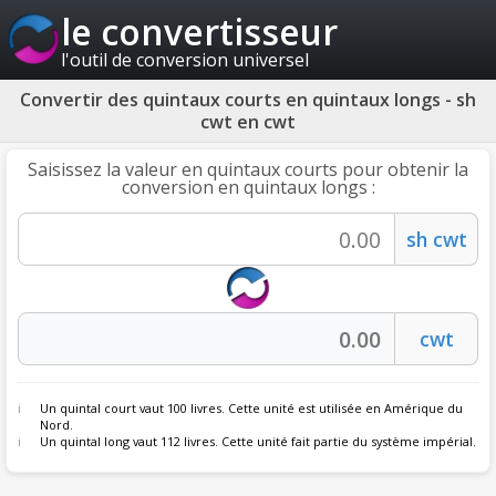
le convertisseur
l'outil de conversion universel
Convertir des quintaux courts en quintaux longs - sh
cwt en cwt
Saisissez la valeur en quintaux courts pour obtenir la
conversion en quintaux longs :
Un quintal court vaut 100 livres. Cette unité est utilisée en Amérique du
Nord.
Un quintal long vaut 112 livres. Cette unité fait partie du système impérial.