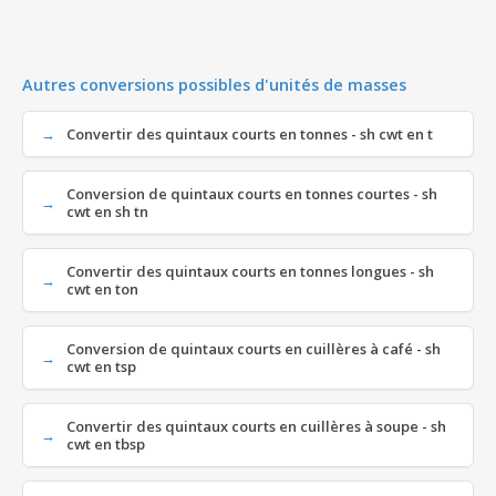
Autres conversions possibles d'unités de masses
Convertir des quintaux courts en tonnes - sh cwt en t
Conversion de quintaux courts en tonnes courtes - sh
cwt en sh tn
Convertir des quintaux courts en tonnes longues - sh
cwt en ton
Conversion de quintaux courts en cuillères à café - sh
cwt en tsp
Convertir des quintaux courts en cuillères à soupe - sh
cwt en tbsp