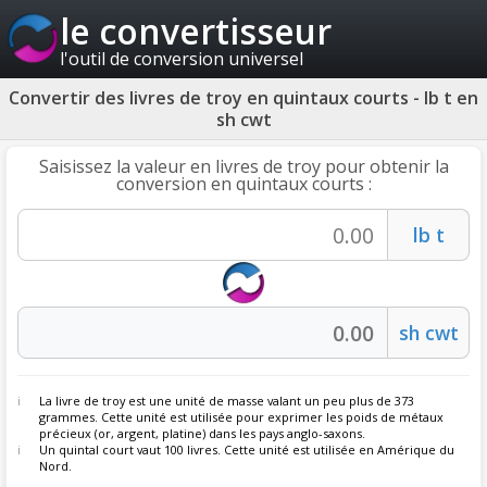
le convertisseur
l'outil de conversion universel
Convertir des livres de troy en quintaux courts - lb t en
sh cwt
Saisissez la valeur en livres de troy pour obtenir la
conversion en quintaux courts :
La livre de troy est une unité de masse valant un peu plus de 373
grammes. Cette unité est utilisée pour exprimer les poids de métaux
précieux (or, argent, platine) dans les pays anglo-saxons.
Un quintal court vaut 100 livres. Cette unité est utilisée en Amérique du
Nord.