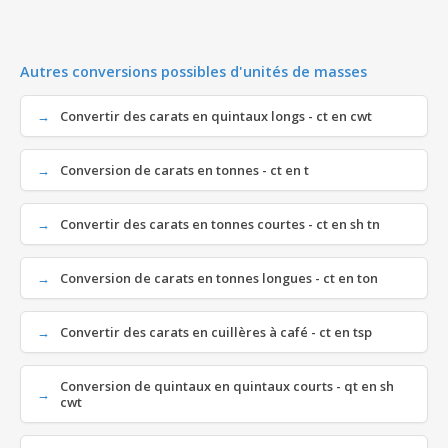
Autres conversions possibles d'unités de masses
Convertir des carats en quintaux longs - ct en cwt
Conversion de carats en tonnes - ct en t
Convertir des carats en tonnes courtes - ct en sh tn
Conversion de carats en tonnes longues - ct en ton
Convertir des carats en cuillères à café - ct en tsp
Conversion de quintaux en quintaux courts - qt en sh
cwt