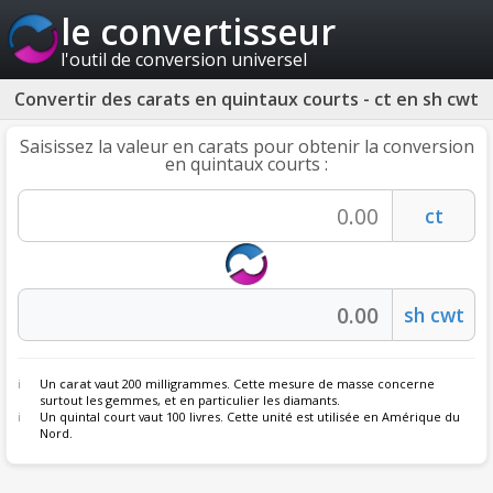
le convertisseur
l'outil de conversion universel
Convertir des carats en quintaux courts - ct en sh cwt
Saisissez la valeur en carats pour obtenir la conversion
en quintaux courts :
Un
carat
vaut 200 milligrammes. Cette mesure de masse concerne
surtout les gemmes, et en particulier les diamants.
Un quintal court vaut 100 livres. Cette unité est utilisée en Amérique du
Nord.