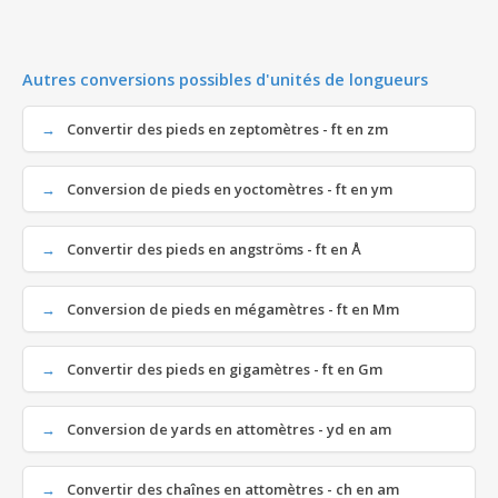
Autres conversions possibles d'unités de longueurs
Convertir des pieds en zeptomètres - ft en zm
Conversion de pieds en yoctomètres - ft en ym
Convertir des pieds en angströms - ft en Å
Conversion de pieds en mégamètres - ft en Mm
Convertir des pieds en gigamètres - ft en Gm
Conversion de yards en attomètres - yd en am
Convertir des chaînes en attomètres - ch en am