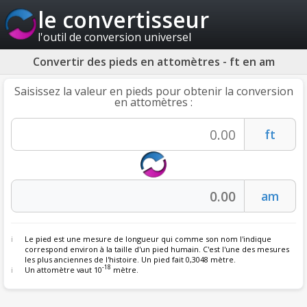
le convertisseur
l'outil de conversion universel
Convertir des pieds en attomètres - ft en am
Saisissez la valeur en pieds pour obtenir la conversion
en attomètres :
Le
pied
est une mesure de longueur qui comme son nom l'indique
correspond environ à la taille d'un pied humain. C'est l'une des mesures
les plus anciennes de l'histoire. Un pied fait 0,3048 mètre.
-18
Un attomètre vaut 10
mètre.