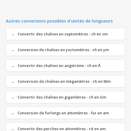
Autres conversions possibles d'unités de longueurs
Convertir des chaînes en zeptomètres - ch en zm
Conversion de chaînes en yoctomètres - ch en ym
Convertir des chaînes en angströms - ch en Å
Conversion de chaînes en mégamètres - ch en Mm
Convertir des chaînes en gigamètres - ch en Gm
Conversion de furlongs en attomètres - fur en am
Convertir des perches en attomètres - rd en am