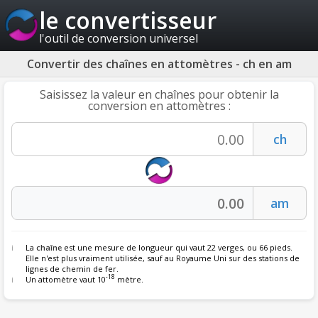
le convertisseur
l'outil de conversion universel
Convertir des chaînes en attomètres - ch en am
Saisissez la valeur en chaînes pour obtenir la
conversion en attomètres :
La
chaîne
est une mesure de longueur qui vaut 22 verges, ou 66 pieds.
Elle n'est plus vraiment utilisée, sauf au Royaume Uni sur des stations de
lignes de chemin de fer.
-18
Un attomètre vaut 10
mètre.