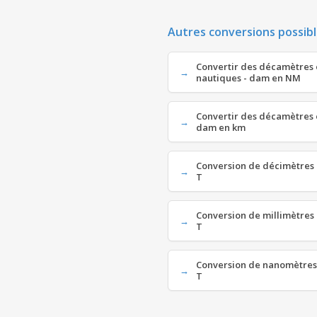
Autres conversions possibl
Convertir des décamètres 
nautiques - dam en NM
Convertir des décamètres 
dam en km
Conversion de décimètres 
T
Conversion de millimètres 
T
Conversion de nanomètres 
T