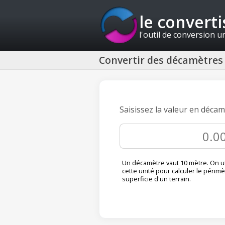
le convert
l'outil de conversion u
Convertir des décamètres 
Saisissez la valeur en décam
Un décamètre vaut 10 mètre. On ut
cette unité pour calculer le périmè
superficie d'un terrain.