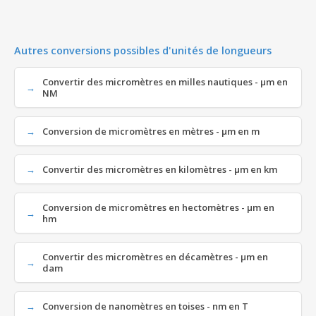
Autres conversions possibles d'unités de longueurs
Convertir des micromètres en milles nautiques - µm en
NM
Conversion de micromètres en mètres - µm en m
Convertir des micromètres en kilomètres - µm en km
Conversion de micromètres en hectomètres - µm en
hm
Convertir des micromètres en décamètres - µm en
dam
Conversion de nanomètres en toises - nm en T