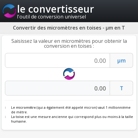
le convertisseur
l'outil de conversion universel
Convertir des micromètres en toises - µm en T
Saisissez la valeur en micromètres pour obtenir la
conversion en toises :
Le
micromètre
(qui a également été appelé micron) vaut 1 millionnième
de mètre.
La
toise
est une mesure ancienne qui correspond plus ou moins à la taille
humaine.