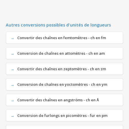
Autres conversions possibles d'unités de longueurs
Convertir des chaînes en femtomètres - ch en fm
Conversion de chaînes en attomètres - ch en am
Convertir des chaînes en zeptomètres - ch en zm
Conversion de chaînes en yoctomètres - ch en ym
Convertir des chaînes en angströms - ch en Å
Conversion de furlongs en picomètres - fur en pm