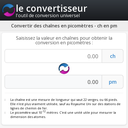
le convertisseur
l'outil de conversion universel
Convertir des chaînes en picomètres - ch en pm
Saisissez la valeur en chaînes pour obtenir la
conversion en picomètres :
La
chaîne
est une mesure de longueur qui vaut 22 verges, ou 66 pieds.
Elle n'est plus vraiment utilisée, sauf au Royaume Uni sur des stations de
lignes de chemin de fer.
-12
Le
picomètre
vaut 10
mètres. C'est une unité utile pour mesurer la
dimension des atomes.