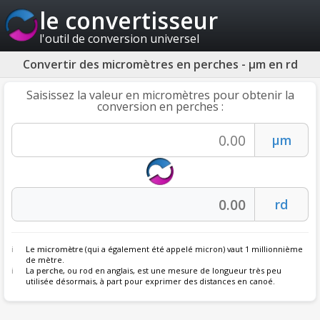
le convertisseur
l'outil de conversion universel
Convertir des micromètres en perches - µm en rd
Saisissez la valeur en micromètres pour obtenir la
conversion en perches :
Le
micromètre
(qui a également été appelé micron) vaut 1 millionnième
de mètre.
La
perche
, ou rod en anglais, est une mesure de longueur très peu
utilisée désormais, à part pour exprimer des distances en canoé.