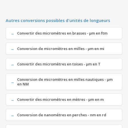
Autres conversions possibles d'unités de longueurs
Convertir des micromètres en brasses - µm en ftm
Conversion de micromètres en milles - µm en mi
Convertir des micromètres en toises - µm en T
Conversion de micromètres en milles nautiques - µm
en NM
Convertir des micromètres en mètres - µm en m
Conversion de nanomètres en perches - nm en rd