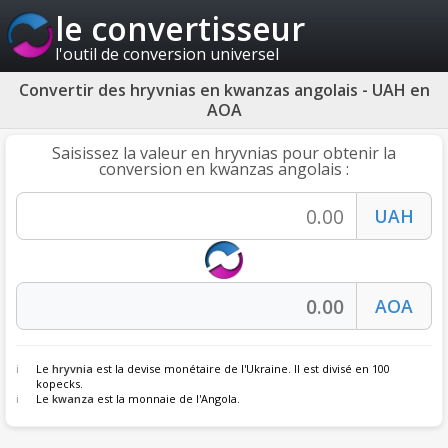
le convertisseur
l'outil de conversion universel
Convertir des hryvnias en kwanzas angolais - UAH en
AOA
Saisissez la valeur en hryvnias pour obtenir la
conversion en kwanzas angolais :
Le
hryvnia
est la devise monétaire de l'Ukraine. Il est divisé en 100
kopecks.
Le
kwanza
est la monnaie de l'Angola.