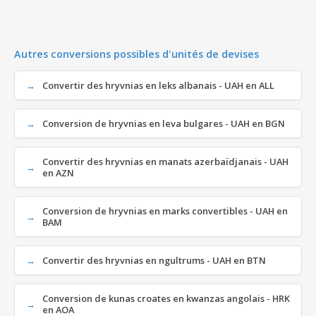
Autres conversions possibles d'unités de devises
Convertir des hryvnias en leks albanais - UAH en ALL
Conversion de hryvnias en leva bulgares - UAH en BGN
Convertir des hryvnias en manats azerbaïdjanais - UAH
en AZN
Conversion de hryvnias en marks convertibles - UAH en
BAM
Convertir des hryvnias en ngultrums - UAH en BTN
Conversion de kunas croates en kwanzas angolais - HRK
en AOA