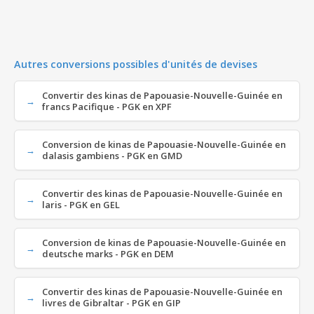
Autres conversions possibles d'unités de devises
Convertir des kinas de Papouasie-Nouvelle-Guinée en
francs Pacifique - PGK en XPF
Conversion de kinas de Papouasie-Nouvelle-Guinée en
dalasis gambiens - PGK en GMD
Convertir des kinas de Papouasie-Nouvelle-Guinée en
laris - PGK en GEL
Conversion de kinas de Papouasie-Nouvelle-Guinée en
deutsche marks - PGK en DEM
Convertir des kinas de Papouasie-Nouvelle-Guinée en
livres de Gibraltar - PGK en GIP