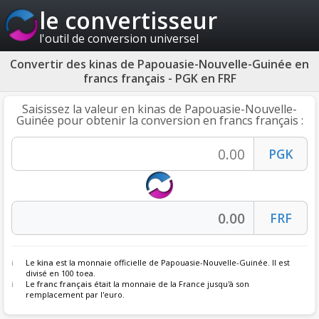
le convertisseur
l'outil de conversion universel
Convertir des kinas de Papouasie-Nouvelle-Guinée en
francs français - PGK en FRF
Saisissez la valeur en kinas de Papouasie-Nouvelle-
Guinée pour obtenir la conversion en francs français :
Le
kina
est la monnaie officielle de Papouasie-Nouvelle-Guinée. Il est
divisé en 100 toea.
Le
franc français
était la monnaie de la France jusqu'à son
remplacement par l'euro.