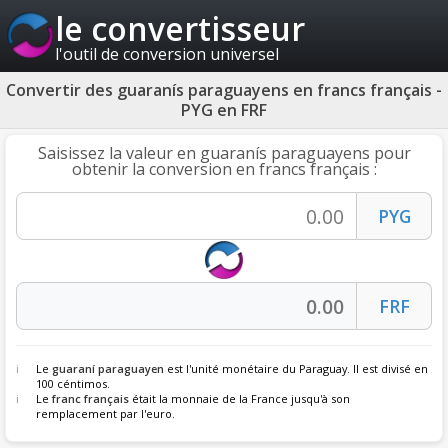
le convertisseur
l'outil de conversion universel
Convertir des guaranís paraguayens en francs français -
PYG en FRF
Saisissez la valeur en guaranís paraguayens pour
obtenir la conversion en francs français :
Le
guaraní paraguayen
est l'unité monétaire du Paraguay. Il est divisé en
100 céntimos.
Le
franc français
était la monnaie de la France jusqu'à son
remplacement par l'euro.