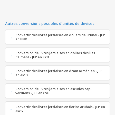
Autres conversions possibles d'unités de devises
Convertir des livres jersiaises en dollars de Brunei - JEP
en BND
Conversion de livres jersiaises en dollars des îles
Caïmans - JEP en KYD
Convertir des livres jersiaises en dram arménien - JEP
en AMD
Conversion de livres jersiaises en escudos cap-
verdiens - JEP en CVE
Convertir des livres jersiaises en florins arubais - JEP en
AWG