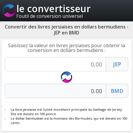
le convertisseur
l'outil de conversion universel
Convertir des livres jersiaises en dollars bermudiens -
JEP en BMD
Saisissez la valeur en livres jersiaises pour obtenir la
conversion en dollars bermudiens :
La
livre jersiaise
est l'unité monétaire principale du bailliage de Jersey.
Elle est divisée en 100 pence.
Le
dollar bermudien
est la monnaie des Bermudes, qui est divisée en 100
cents.