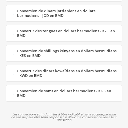
Conversion de dinars jordaniens en dollars
bermudiens - JOD en BMD
Convertir des tengues en dollars bermudiens - KZT en
BMD
Conversion de shillings kényans en dollars bermudiens
- KES en BMD
Convertir des dinars koweïtiens en dollars bermudiens
- KWD en BMD
Conversion de soms en dollars bermudiens - KGS en
BMD
Les conversions sont données à titre indicatif et sans aucune garantie
Ce site ne peut être tenu responsable d'aucune conséquence liée à leur
utilisation