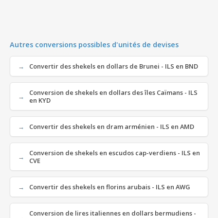
Autres conversions possibles d'unités de devises
Convertir des shekels en dollars de Brunei - ILS en BND
Conversion de shekels en dollars des îles Caïmans - ILS
en KYD
Convertir des shekels en dram arménien - ILS en AMD
Conversion de shekels en escudos cap-verdiens - ILS en
CVE
Convertir des shekels en florins arubais - ILS en AWG
Conversion de lires italiennes en dollars bermudiens -