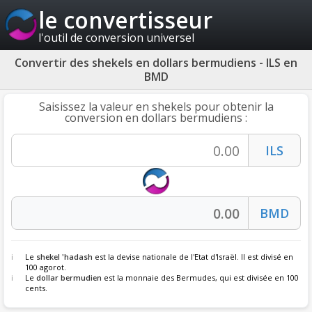
le convertisseur
l'outil de conversion universel
Convertir des shekels en dollars bermudiens - ILS en
BMD
Saisissez la valeur en shekels pour obtenir la
conversion en dollars bermudiens :
Le
shekel 'hadash
est la devise nationale de l'Etat d'Israël. Il est divisé en
100 agorot.
Le
dollar bermudien
est la monnaie des Bermudes, qui est divisée en 100
cents.