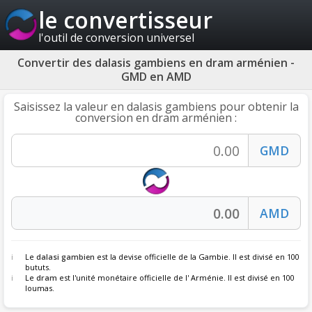
le convertisseur
l'outil de conversion universel
Convertir des dalasis gambiens en dram arménien -
GMD en AMD
Saisissez la valeur en dalasis gambiens pour obtenir la
conversion en dram arménien :
Le
dalasi gambien
est la devise officielle de la Gambie. Il est divisé en 100
bututs.
Le
dram
est l'unité monétaire officielle de l' Arménie. Il est divisé en 100
loumas.