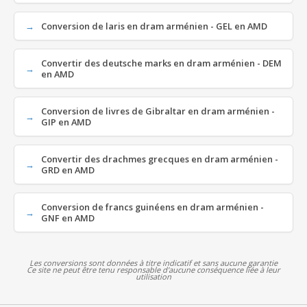
Conversion de laris en dram arménien - GEL en AMD
Convertir des deutsche marks en dram arménien - DEM
en AMD
Conversion de livres de Gibraltar en dram arménien -
GIP en AMD
Convertir des drachmes grecques en dram arménien -
GRD en AMD
Conversion de francs guinéens en dram arménien -
GNF en AMD
Les conversions sont données à titre indicatif et sans aucune garantie
Ce site ne peut être tenu responsable d'aucune conséquence liée à leur
utilisation