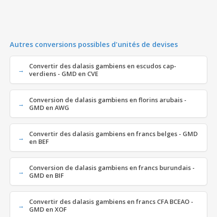
Autres conversions possibles d'unités de devises
Convertir des dalasis gambiens en escudos cap-
verdiens - GMD en CVE
Conversion de dalasis gambiens en florins arubais -
GMD en AWG
Convertir des dalasis gambiens en francs belges - GMD
en BEF
Conversion de dalasis gambiens en francs burundais -
GMD en BIF
Convertir des dalasis gambiens en francs CFA BCEAO -
GMD en XOF