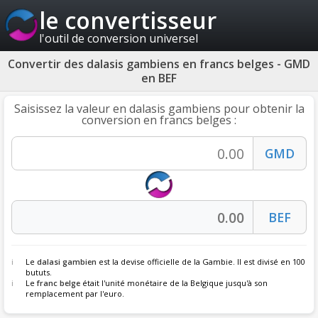
le convertisseur
l'outil de conversion universel
Convertir des dalasis gambiens en francs belges - GMD
en BEF
Saisissez la valeur en dalasis gambiens pour obtenir la
conversion en francs belges :
Le
dalasi gambien
est la devise officielle de la Gambie. Il est divisé en 100
bututs.
Le
franc belge
était l'unité monétaire de la Belgique jusqu'à son
remplacement par l'euro.