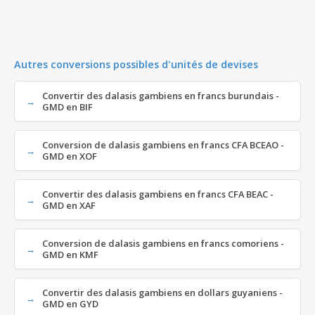
Autres conversions possibles d'unités de devises
Convertir des dalasis gambiens en francs burundais -
GMD en BIF
Conversion de dalasis gambiens en francs CFA BCEAO -
GMD en XOF
Convertir des dalasis gambiens en francs CFA BEAC -
GMD en XAF
Conversion de dalasis gambiens en francs comoriens -
GMD en KMF
Convertir des dalasis gambiens en dollars guyaniens -
GMD en GYD