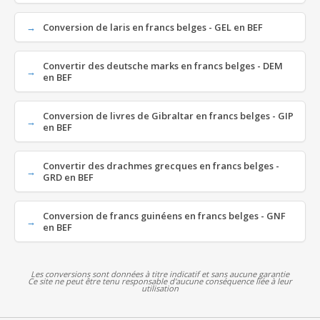
Conversion de laris en francs belges - GEL en BEF
Convertir des deutsche marks en francs belges - DEM
en BEF
Conversion de livres de Gibraltar en francs belges - GIP
en BEF
Convertir des drachmes grecques en francs belges -
GRD en BEF
Conversion de francs guinéens en francs belges - GNF
en BEF
Les conversions sont données à titre indicatif et sans aucune garantie
Ce site ne peut être tenu responsable d'aucune conséquence liée à leur
utilisation