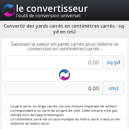
le convertisseur
l'outil de conversion universel
Convertir des yards carrés en centimètres carrés - sq-
yd en cm2
Saisissez la valeur en yards carrés pour obtenir la
conversion en centimètres carrés :
Le yard carré, ou verge carrée, est une mesure impériale de surface
correspondant à un carré de un yard de côté. Cette mesure n'est pas
utilisée hors des pays britanniques.
Le centimètre carré est un sous-multiple du mètre carré. Il vaut un dix-
millième de mètre carré.