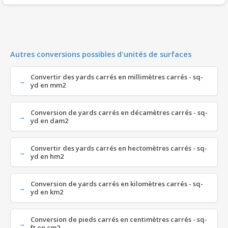
Autres conversions possibles d'unités de surfaces
Convertir des yards carrés en millimètres carrés - sq-
yd en mm2
Conversion de yards carrés en décamètres carrés - sq-
yd en dam2
Convertir des yards carrés en hectomètres carrés - sq-
yd en hm2
Conversion de yards carrés en kilomètres carrés - sq-
yd en km2
Conversion de pieds carrés en centimètres carrés - sq-
ft en cm2