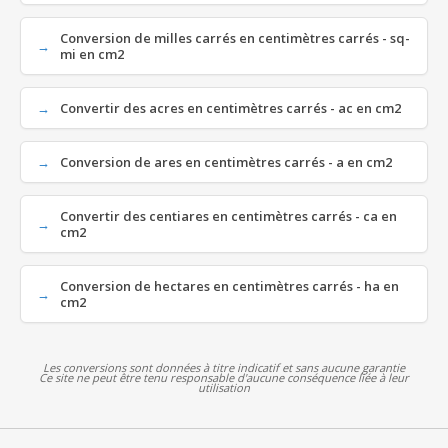
Conversion de milles carrés en centimètres carrés - sq-
mi en cm2
Convertir des acres en centimètres carrés - ac en cm2
Conversion de ares en centimètres carrés - a en cm2
Convertir des centiares en centimètres carrés - ca en
cm2
Conversion de hectares en centimètres carrés - ha en
cm2
Les conversions sont données à titre indicatif et sans aucune garantie
Ce site ne peut être tenu responsable d'aucune conséquence liée à leur
utilisation