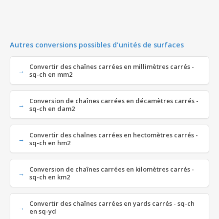
Autres conversions possibles d'unités de surfaces
Convertir des chaînes carrées en millimètres carrés -
sq-ch en mm2
Conversion de chaînes carrées en décamètres carrés -
sq-ch en dam2
Convertir des chaînes carrées en hectomètres carrés -
sq-ch en hm2
Conversion de chaînes carrées en kilomètres carrés -
sq-ch en km2
Convertir des chaînes carrées en yards carrés - sq-ch
en sq-yd