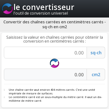
le convertisseur
l'outil de conversion universel
Convertir des chaînes carrées en centimètres carrés -
sq-ch en cm2
Saisissez la valeur en chaînes carrées pour obtenir la
conversion en centimètres carrés :
Une chaîne carrée vaut environ 404 mètres carrés. C'est une unité
impériale de mesure de surfaces.
Le centimètre carré est un sous-multiple du mètre carré. Il vaut un dix-
millième de mètre carré.