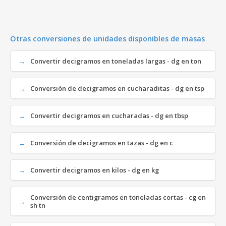
Otras conversiones de unidades disponibles de masas
Convertir decigramos en toneladas largas - dg en ton
Conversión de decigramos en cucharaditas - dg en tsp
Convertir decigramos en cucharadas - dg en tbsp
Conversión de decigramos en tazas - dg en c
Convertir decigramos en kilos - dg en kg
Conversión de centigramos en toneladas cortas - cg en
sh tn