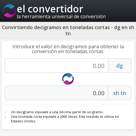
el convertidor
la herramienta universal de conversión
Convirtiendo decigramos en toneladas cortas - dg en sh
tn
Introduce el valor en decigramos para obtener la
conversión en toneladas cortas:
Un decigramo equivale a una décima parte de un gramo.
Una tonelada corta equivale a 2000 libras. Esta medida se utiliza en
Estados Unidos.