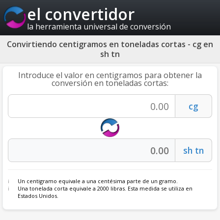
el convertidor
la herramienta universal de conversión
Convirtiendo centigramos en toneladas cortas - cg en
sh tn
Introduce el valor en centigramos para obtener la
conversión en toneladas cortas:
Un centigramo equivale a una centésima parte de un gramo.
Una tonelada corta equivale a 2000 libras. Esta medida se utiliza en
Estados Unidos.