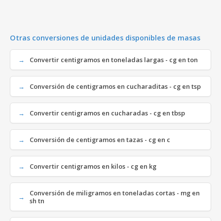
Otras conversiones de unidades disponibles de masas
Convertir centigramos en toneladas largas - cg en ton
Conversión de centigramos en cucharaditas - cg en tsp
Convertir centigramos en cucharadas - cg en tbsp
Conversión de centigramos en tazas - cg en c
Convertir centigramos en kilos - cg en kg
Conversión de miligramos en toneladas cortas - mg en
sh tn