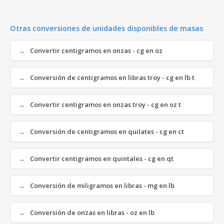
Otras conversiones de unidades disponibles de masas
Convertir centigramos en onzas - cg en oz
Conversión de centigramos en libras troy - cg en lb t
Convertir centigramos en onzas troy - cg en oz t
Conversión de centigramos en quilates - cg en ct
Convertir centigramos en quintales - cg en qt
Conversión de miligramos en libras - mg en lb
Conversión de onzas en libras - oz en lb