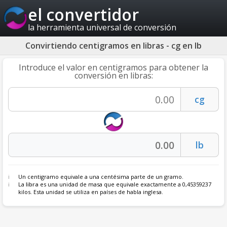
el convertidor
la herramienta universal de conversión
Convirtiendo centigramos en libras - cg en lb
Introduce el valor en centigramos para obtener la
conversión en libras:
Un centigramo equivale a una centésima parte de un gramo.
La
libra
es una unidad de masa que equivale exactamente a 0,45359237
kilos. Esta unidad se utiliza en países de habla inglesa.