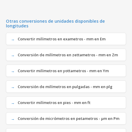
Otras conversiones de unidades disponibles de
longitudes
Convertir milímetros en exametros - mm en Em
Conversión de milímetros en zettametros - mm en Zm
Convertir milímetros en yottametros - mm en Ym
Conversión de milímetros en pulgadas - mm en plg
Convertir milímetros en pies - mm en ft
Conversión de micrómetros en petametros - µm en Pm