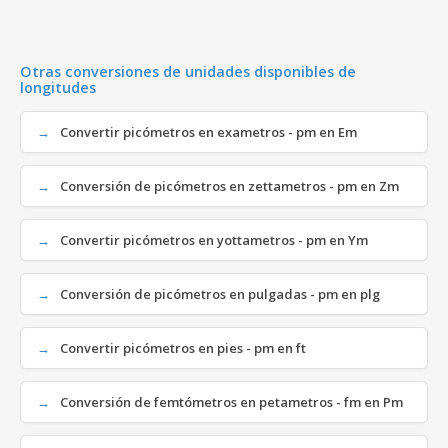
Otras conversiones de unidades disponibles de
longitudes
Convertir picómetros en exametros - pm en Em
Conversión de picómetros en zettametros - pm en Zm
Convertir picómetros en yottametros - pm en Ym
Conversión de picómetros en pulgadas - pm en plg
Convertir picómetros en pies - pm en ft
Conversión de femtómetros en petametros - fm en Pm